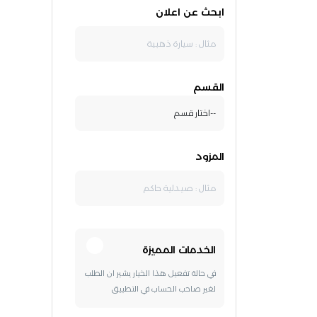
ابحث عن اعلان
القسم
المزود
الخدمات المميزة
في حالة تفعيل هذا الخيار يشير ان الطلب
لغير صاحب الحساب في التطبيق