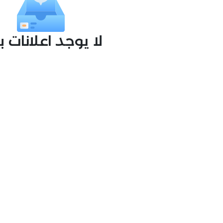
لا يوجد اعلانات 