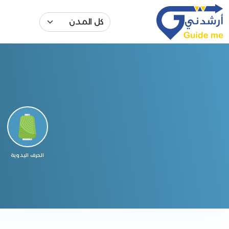
الحرف اليدوية