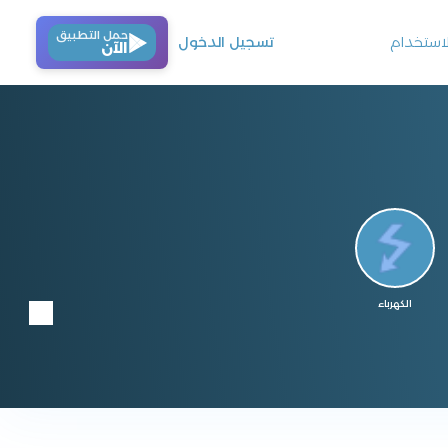
حمل التطبيق
استخدام
تسجيل الدخول
الآن
الكهرباء