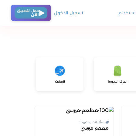
حمل التطبيق
استخدام
تسجيل الدخول
الآن
الحرف اليدوية
الرحلات
مأكولات ومشروبات
مطعم ميرسي