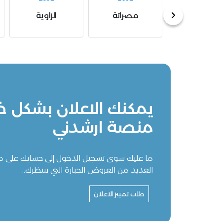
الزاوية
البيضاء
الخمس
يمكنك الاعلان بشكل 
منصة ارشدني
ما عليك سوى تسجيل الدخول إلى حسابك على
العديد من العروض الجبارة التي تنتظرك..
طلب تمييز الاعلان