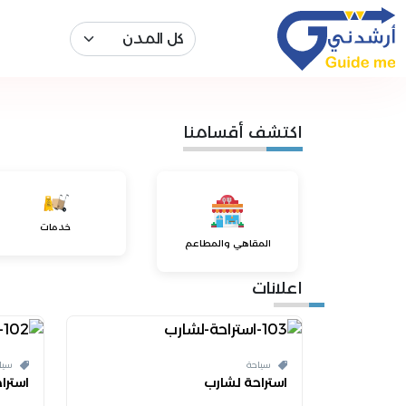
اكتشف أقسامنا
خدمات
المقاهي والمطاعم
اعلانات
سياحة
سيا
استراحة لشارب
استراح