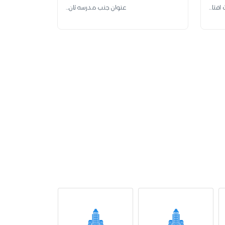
عنوان جنب مدرسه ثان...